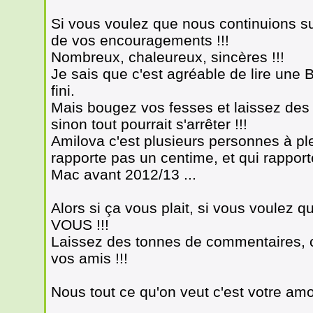
Si vous voulez que nous continuions s
de vos encouragements !!!
Nombreux, chaleureux, sincères !!!
Je sais que c'est agréable de lire une
fini.
Mais bougez vos fesses et laissez des
sinon tout pourrait s'arrêter !!!
Amilova c'est plusieurs personnes à ple
rapporte pas un centime, et qui rappor
Mac avant 2012/13 ...
Alors si ça vous plait, si vous voulez
VOUS !!!
Laissez des tonnes de commentaires, cl
vos amis !!!
Nous tout ce qu'on veut c'est votre amo