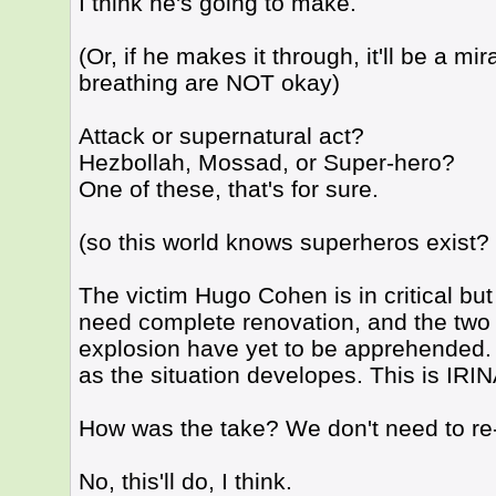
I think he's going to make.
(Or, if he makes it through, it'll be a mir
breathing are NOT okay)
Attack or supernatural act?
Hezbollah, Mossad, or Super-hero?
One of these, that's for sure.
(so this world knows superheros exist? 
The victim Hugo Cohen is in critical but
need complete renovation, and the two 
explosion have yet to be apprehended. 
as the situation developes. This is I
How was the take? We don't need to re
No, this'll do, I think.