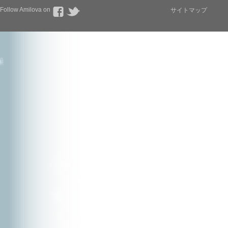
Follow Amilova on
サイトマップ