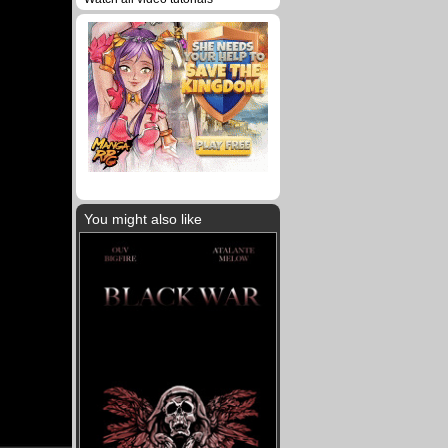
You might also like