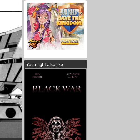
You might also like