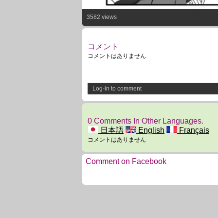
3582 views
コメント
コメントはありません
Log-in to comment
0 Comments In Other Languages.
日本語
English
Français
コメントはありません
Comment on Facebook