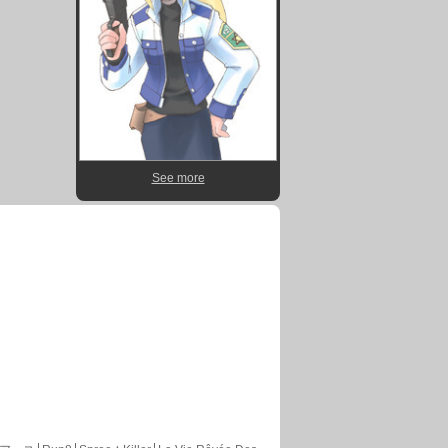
See more