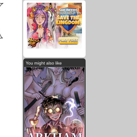
You might also like