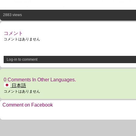
2883 views
コメント
コメントはありません
Log-in to comment
0 Comments In Other Languages.
日本語
コメントはありません
Comment on Facebook