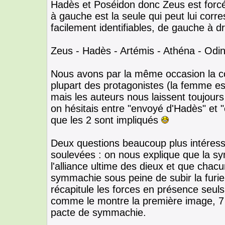
Hadès et Poséidon donc Zeus est forcém
à gauche est la seule qui peut lui corr
facilement identifiables, de gauche à dr
Zeus - Hadès - Artémis - Athéna - Odin
Nous avons par la même occasion la con
plupart des protagonistes (la femme es
mais les auteurs nous laissent toujours 
on hésitais entre "envoyé d'Hadès" et 
que les 2 sont impliqués
Deux questions beaucoup plus intéressa
soulevées : on nous explique que la s
l'alliance ultime des dieux et que chacu
symmachie sous peine de subir la furie
récapitule les forces en présence seuls
comme le montre la première image, 7 
pacte de symmachie.