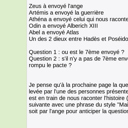
Zeus à envoyé l'ange
Artémis a envoyé la guerrière
Athéna a envoyé celui qui nous raconte
Odin a envoyé Alberich XIII
Abel a envoyé Atlas
Un des 2 dieux entre Hadès et Poséido
Question 1 : ou est le 7ème envoyé ?
Question 2 : s'il n'y a pas de 7ème en
rompu le pacte ?
Je pense qu'à la prochaine page la que
levée par l'une des personnes présente
est en train de nous raconter l'histoire
suivante avec une phrase du style "Mais
soit par l'ange pour anticiper la questio