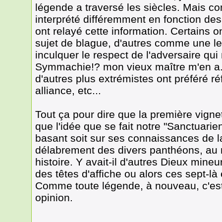
légende a traversé les siècles. Mais c
interprété différemment en fonction de
ont relayé cette information. Certains
sujet de blague, d'autres comme une l
inculquer le respect de l'adversaire qui
Symmachie!? mon vieux maître m'en a...
d'autres plus extrémistes ont préféré r
alliance, etc...
Tout ça pour dire que la première vignet
que l'idée que se fait notre "Sanctuar
basant soit sur ses connaissances de la
délabrement des divers panthéons, a
histoire. Y avait-il d'autres Dieux mine
des têtes d'affiche ou alors ces sept-là é
Comme toute légende, à nouveau, c'est
opinion.