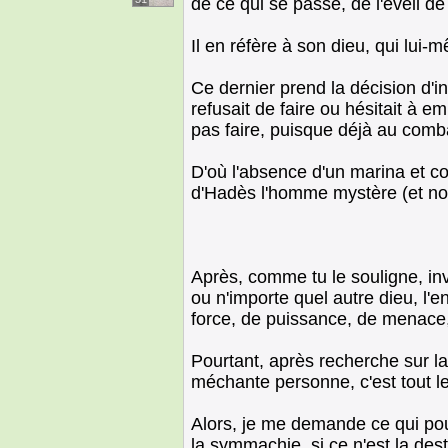
de ce qui se passe, de l'éveil de 
Il en réfère à son dieu, qui lui
Ce dernier prend la décision d
refusait de faire ou hésitait à 
pas faire, puisque déjà au comba
D'où l'absence d'un marina et co
d'Hadès l'homme mystère (et no
Après, comme tu le souligne, in
ou n'importe quel autre dieu, l
force, de puissance, de menace, c
Pourtant, après recherche sur la 
méchante personne, c'est tout l
Alors, je me demande ce qui pou
la symmachie, si ce n'est la dest