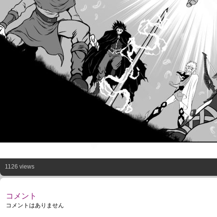
1126 views
コメント
コメントはありません