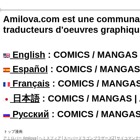
Amilova.com est une communauté
traducteurs d'oeuvres graphiqu
English
: COMICS / MANGAS
Español
: COMICS / MANGAS
Français
: COMICS / MANGA
日本語
: COMICS / MANGAS 
Русский
: COMICS / MANGA
トップ漫画
アミロバー Amilova
ヘミスフィア
スーパードラゴンブラザーズZ
サイコマンテ