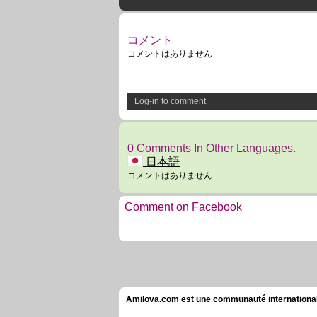
コメント
コメントはありません
Log-in to comment
0 Comments In Other Languages.
日本語
コメントはありません
Comment on Facebook
Amilova.com est une communauté internationale 