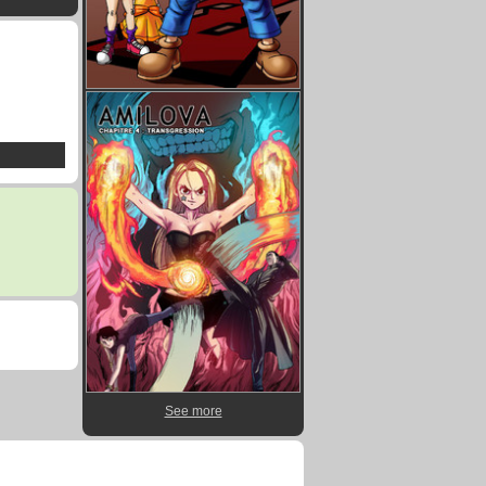
See more