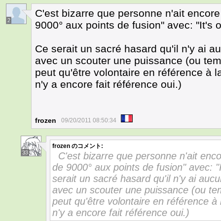
C'est bizarre que personne n'ait encore
2
9000° aux points de fusion" avec: "It'
Ce serait un sacré hasard qu'il n'y ai a
avec un scouter une puissance (ou tem
peut qu'être volontaire en référence à l
n'y a encore fait référence oui.)
frozen
09/20/2011 08:50:34
frozen
のコメント:
33
C'est bizarre que personne n'ait enco
de 9000° aux points de fusion" avec: 
serait un sacré hasard qu'il n'y ai auc
avec un scouter une puissance (ou te
peut qu'être volontaire en référence à 
n'y a encore fait référence oui.)