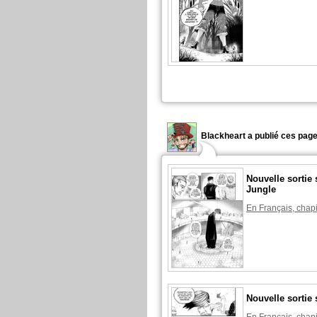
Blackheart a publié ces page
Nouvelle sortie 
Jungle
En Français, chapi
Nouvelle sortie