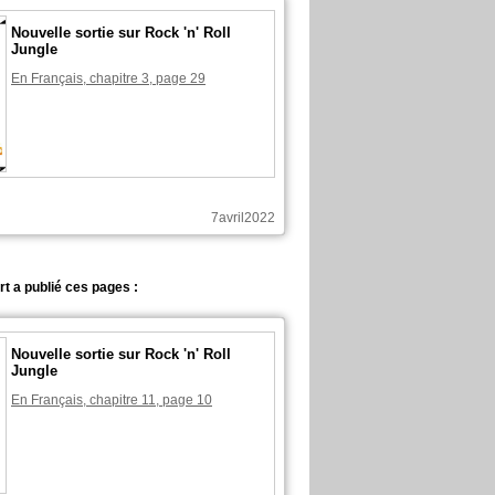
Nouvelle sortie sur Rock 'n' Roll
Jungle
En Français, chapitre 3, page 29
7avril2022
t a publié ces pages :
Nouvelle sortie sur Rock 'n' Roll
Jungle
En Français, chapitre 11, page 10