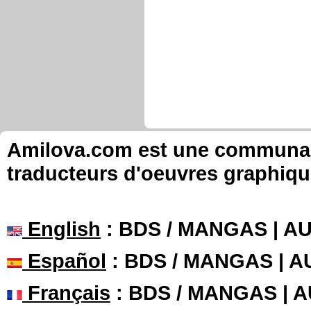
Amilova.com est une communauté
traducteurs d'oeuvres graphiqu
English
: BDS / MANGAS | 
Español
: BDS / MANGAS | 
Français
: BDS / MANGAS | 