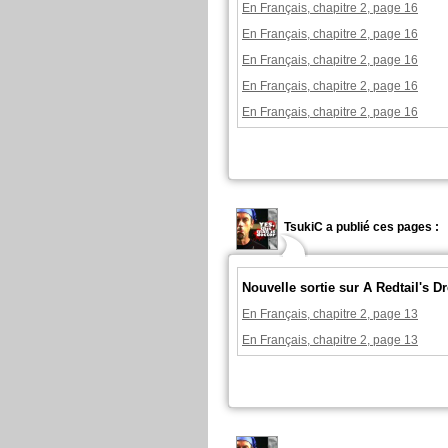
En Français, chapitre 2, page 16
En Français, chapitre 2, page 16
En Français, chapitre 2, page 16
En Français, chapitre 2, page 16
En Français, chapitre 2, page 16
TsukiC a publié ces pages :
Nouvelle sortie sur A Redtail's 
En Français, chapitre 2, page 13
En Français, chapitre 2, page 13