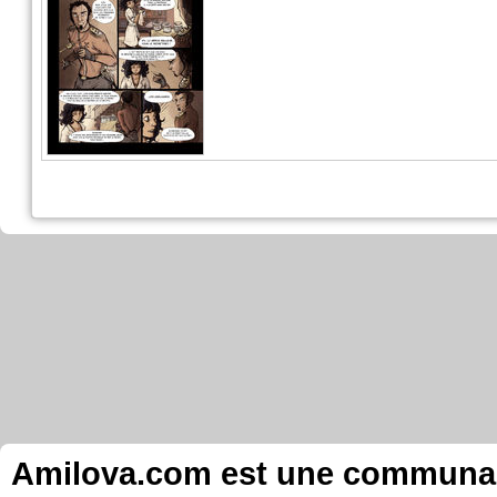
Amilova.com est une communauté