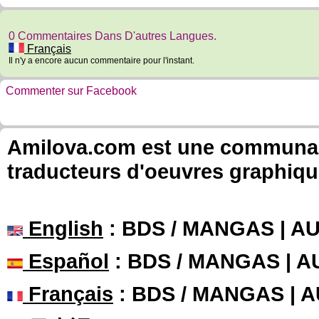
0 Commentaires Dans D'autres Langues.
Français
Il n'y a encore aucun commentaire pour l'instant.
Commenter sur Facebook
Amilova.com est une communauté
traducteurs d'oeuvres graphiqu
English
: BDS / MANGAS | 
Español
: BDS / MANGAS | 
Français
: BDS / MANGAS | 