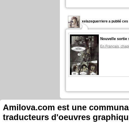
xelazeguerriere a publié ces
Nouvelle sorti
En Français, chapi
Amilova.com est une communauté
traducteurs d'oeuvres graphiqu