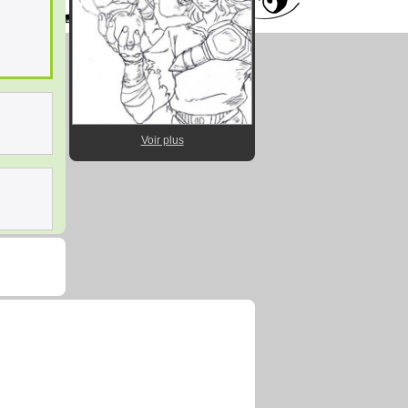
Voir plus