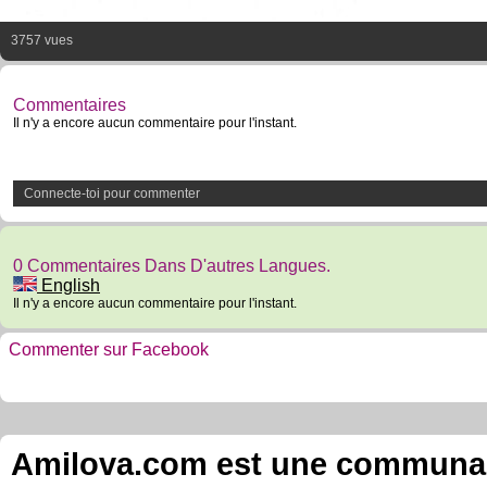
3757 vues
Commentaires
Il n'y a encore aucun commentaire pour l'instant.
Connecte-toi pour commenter
0 Commentaires Dans D'autres Langues.
English
Il n'y a encore aucun commentaire pour l'instant.
Commenter sur Facebook
Amilova.com est une communauté