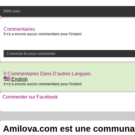
3866 vues
Commentaires
Il n'y a encore aucun commentaire pour l'instant.
Connecte-toi pour commenter
0 Commentaires Dans D'autres Langues.
English
Il n'y a encore aucun commentaire pour l'instant.
Commenter sur Facebook
Amilova.com est une communauté