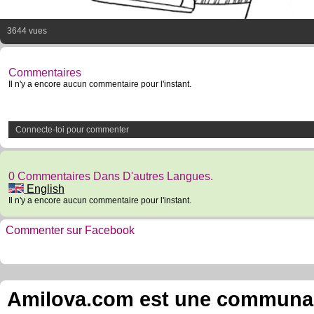
3644 vues
Commentaires
Il n'y a encore aucun commentaire pour l'instant.
Connecte-toi pour commenter
0 Commentaires Dans D'autres Langues.
English
Il n'y a encore aucun commentaire pour l'instant.
Commenter sur Facebook
Amilova.com est une communauté