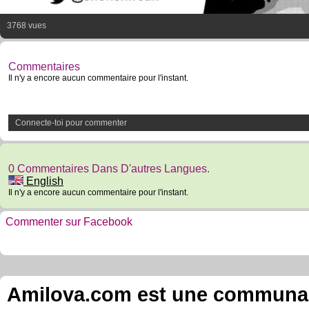
3768 vues
Commentaires
Il n'y a encore aucun commentaire pour l'instant.
Connecte-toi pour commenter
0 Commentaires Dans D'autres Langues.
English
Il n'y a encore aucun commentaire pour l'instant.
Commenter sur Facebook
Amilova.com est une communauté