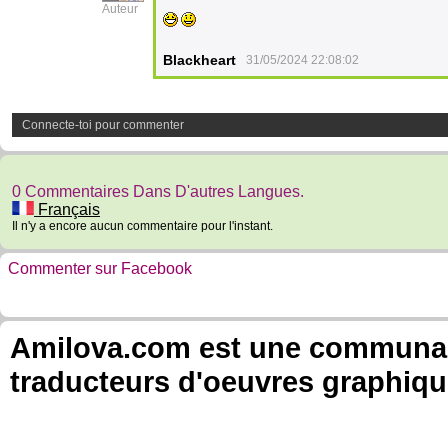
Auteur
Blackheart
31/05/2024 22:08:02
Connecte-toi pour commenter
0 Commentaires Dans D'autres Langues.
Français
Il n'y a encore aucun commentaire pour l'instant.
Commenter sur Facebook
Amilova.com est une communauté
traducteurs d'oeuvres graphiqu