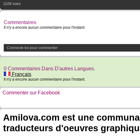
1108 vues
Commentaires
Il n'y a encore aucun commentaire pour l'instant.
Connecte-toi pour commenter
0 Commentaires Dans D'autres Langues.
Français
Il n'y a encore aucun commentaire pour l'instant.
Commenter sur Facebook
Amilova.com est une communauté
traducteurs d'oeuvres graphiqu