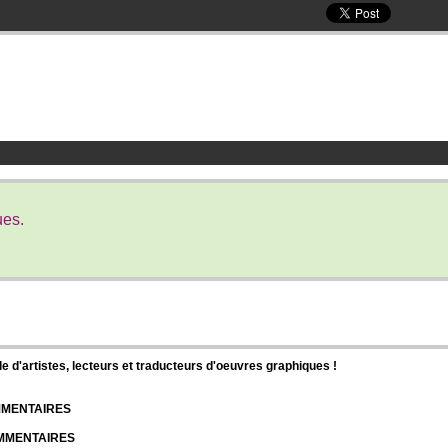
ues.
d'artistes, lecteurs et traducteurs d'oeuvres graphiques !
OMMENTAIRES
OMMENTAIRES