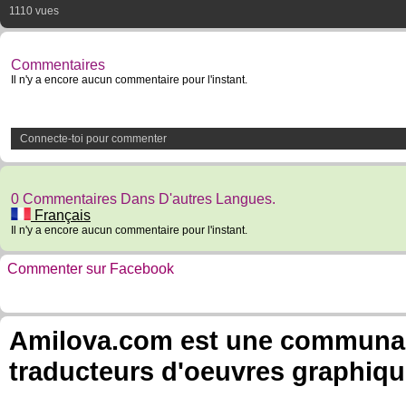
1110 vues
Commentaires
Il n'y a encore aucun commentaire pour l'instant.
Connecte-toi pour commenter
0 Commentaires Dans D'autres Langues.
Français
Il n'y a encore aucun commentaire pour l'instant.
Commenter sur Facebook
Amilova.com est une communauté
traducteurs d'oeuvres graphiqu