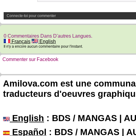
Connecte-toi pour commenter
0 Commentaires Dans D'autres Langues.
Français
English
Il n'y a encore aucun commentaire pour l'instant.
Commenter sur Facebook
Amilova.com est une communauté
traducteurs d'oeuvres graphiqu
English
: BDS / MANGAS | 
Español
: BDS / MANGAS | 