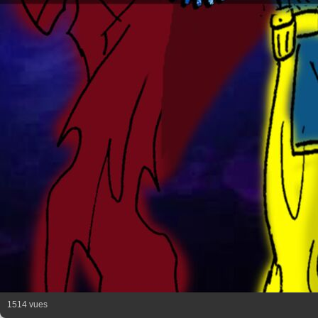
1514 vues