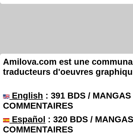
Amilova.com est une communauté
traducteurs d'oeuvres graphiqu
English
: 391 BDS / MANGAS 
COMMENTAIRES
Español
: 320 BDS / MANGAS 
COMMENTAIRES