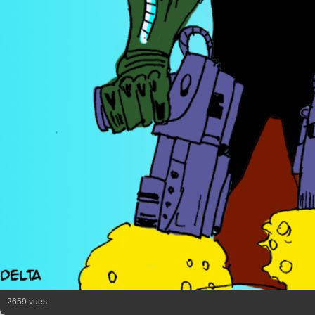
2659 vues