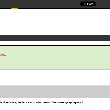
ues.
d'artistes, lecteurs et traducteurs d'oeuvres graphiques !