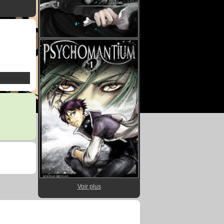
Voir plus