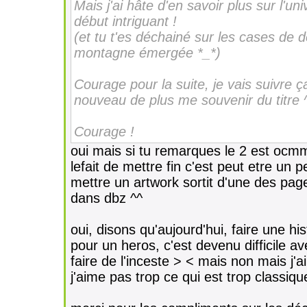
Mais j'ai hâte d'en savoir plus sur l'un
début intriguant !
(et tu t'es déchainé sur les cases de
montagne émergée *_*)
Courage pour la suite, je vais suivre ç
nouveau de plus me souvenir du titre ^
Courage !
oui mais si tu remarques le 2 est ocm
lefait de mettre fin c'est peut etre un pe
mettre un artwork sortit d'une des page
dans dbz ^^
oui, disons qu'aujourd'hui, faire une his
pour un heros, c'est devenu difficile a
faire de l'inceste > < mais non mais j'
j'aime pas trop ce qui est trop classiqu