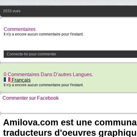
2033 vues
Commentaires
Il n'y a encore aucun commentaire pour l'instant.
Connecte-toi pour commenter
0 Commentaires Dans D'autres Langues.
Français
Il n'y a encore aucun commentaire pour l'instant.
Commenter sur Facebook
Amilova.com est une communauté
traducteurs d'oeuvres graphiqu