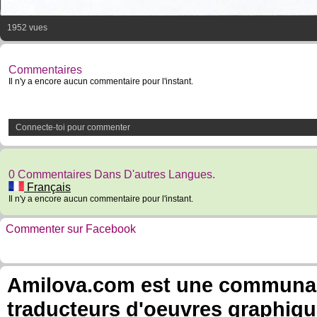
1952 vues
Commentaires
Il n'y a encore aucun commentaire pour l'instant.
Connecte-toi pour commenter
0 Commentaires Dans D'autres Langues.
Français
Il n'y a encore aucun commentaire pour l'instant.
Commenter sur Facebook
Amilova.com est une communauté
traducteurs d'oeuvres graphiqu