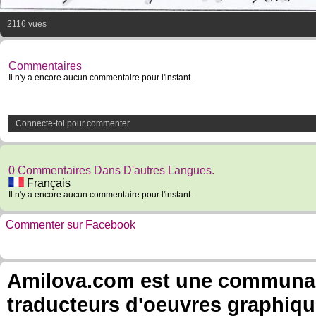
2116 vues
Commentaires
Il n'y a encore aucun commentaire pour l'instant.
Connecte-toi pour commenter
0 Commentaires Dans D'autres Langues.
Français
Il n'y a encore aucun commentaire pour l'instant.
Commenter sur Facebook
Amilova.com est une communauté
traducteurs d'oeuvres graphiqu