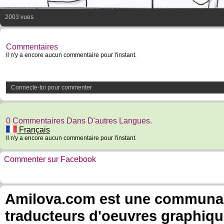
2003 vues
Commentaires
Il n'y a encore aucun commentaire pour l'instant.
Connecte-toi pour commenter
0 Commentaires Dans D'autres Langues.
Français
Il n'y a encore aucun commentaire pour l'instant.
Commenter sur Facebook
Amilova.com est une communauté
traducteurs d'oeuvres graphiqu