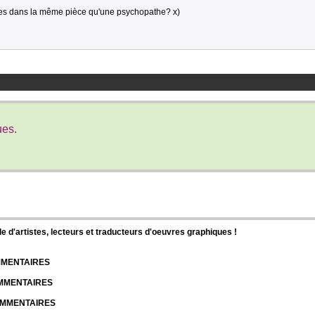
es dans la même pièce qu'une psychopathe? x)
ues.
d'artistes, lecteurs et traducteurs d'oeuvres graphiques !
OMMENTAIRES
OMMENTAIRES
COMMENTAIRES