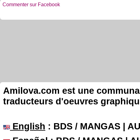
Commenter sur Facebook
Amilova.com est une communauté
traducteurs d'oeuvres graphiqu
English
: BDS / MANGAS | 