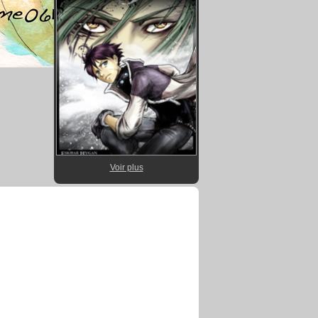
Voir plus