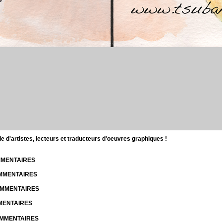
d'artistes, lecteurs et traducteurs d'oeuvres graphiques !
OMMENTAIRES
OMMENTAIRES
COMMENTAIRES
MMENTAIRES
COMMENTAIRES