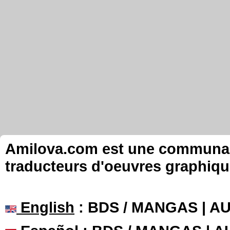
Amilova.com est une communauté
traducteurs d'oeuvres graphiqu
English
: BDS / MANGAS | 