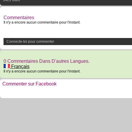
3421 vues
Commentaires
Il n'y a encore aucun commentaire pour l'instant.
Connecte-toi pour commenter
0 Commentaires Dans D'autres Langues.
Français
Il n'y a encore aucun commentaire pour l'instant.
Commenter sur Facebook