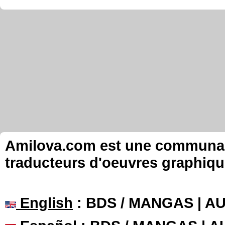
Amilova.com est une communauté
traducteurs d'oeuvres graphiqu
English
: BDS / MANGAS | 