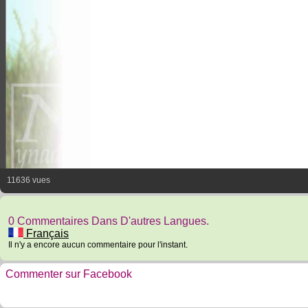
11636 vues
0 Commentaires Dans D'autres Langues.
Français
Il n'y a encore aucun commentaire pour l'instant.
Commenter sur Facebook