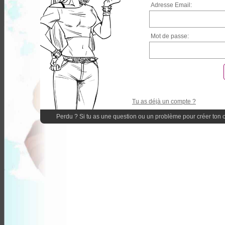
Adresse Email:
Mot de passe:
Tu as déjà un compte ?
Perdu ? Si tu as une question ou un problème pour créer ton 