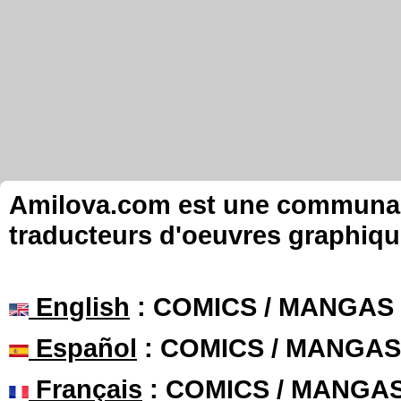
Amilova.com est une communauté
traducteurs d'oeuvres graphiqu
English
: COMICS / MANGAS
Español
: COMICS / MANGAS
Français
: COMICS / MANGA