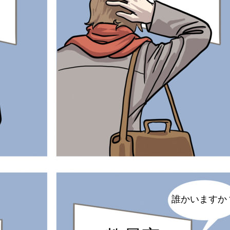
誰かいますか