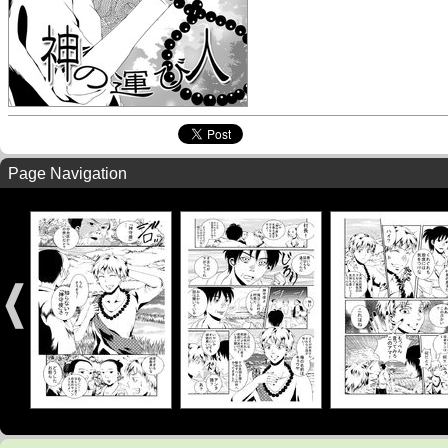
Page Navigation