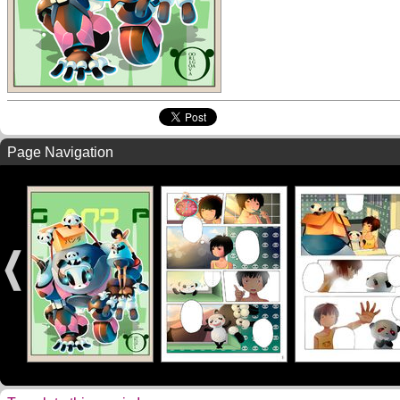
Page Navigation