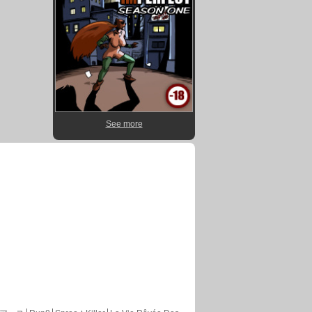
See more