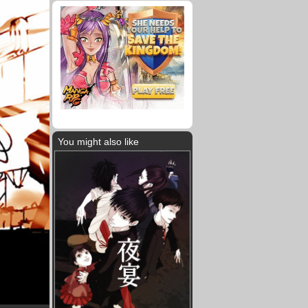
You might also like