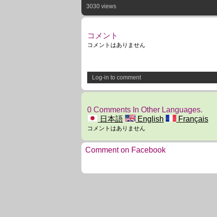
3030 views
コメント
コメントはありません
Log-in to comment
0 Comments In Other Languages.
日本語
English
Français
コメントはありません
Comment on Facebook