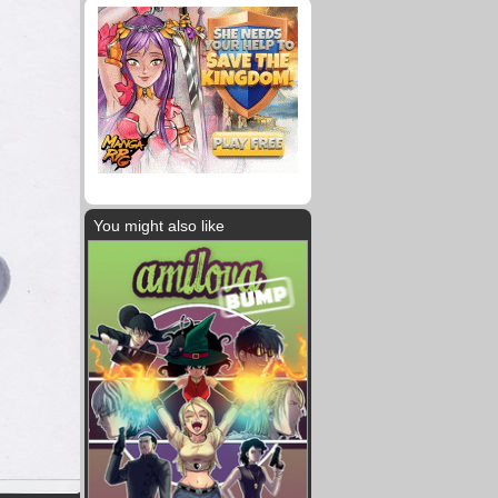
You might also like