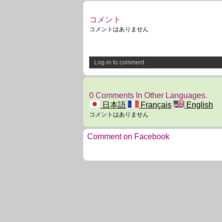
コメント
コメントはありません
Log-in to comment
0 Comments In Other Languages.
日本語
Français
English
コメントはありません
Comment on Facebook