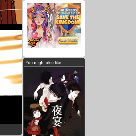
You might also like