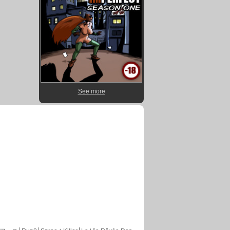
See more