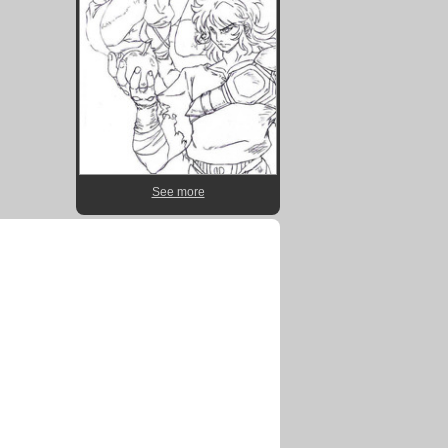
See more