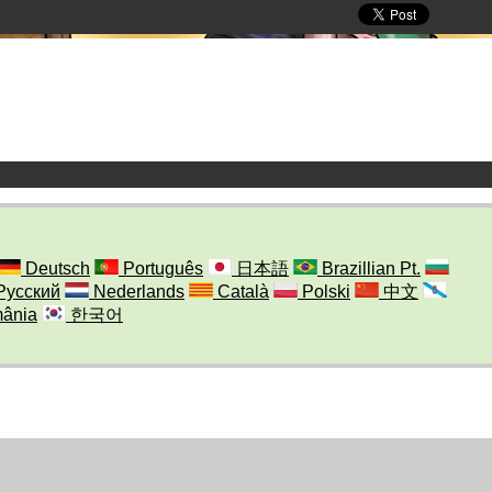
Deutsch
Português
日本語
Brazillian Pt.
Русский
Nederlands
Català
Polski
中文
ânia
한국어